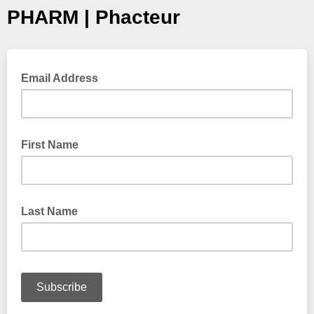
PHARM | Phacteur
Email Address
First Name
Last Name